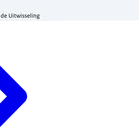
 de Uitwisseling