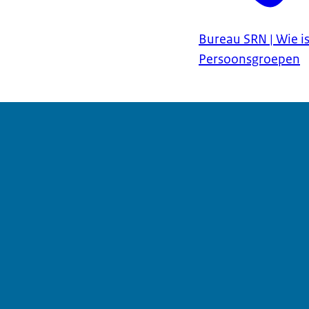
Bureau SRN | Wie is
Persoonsgroepen