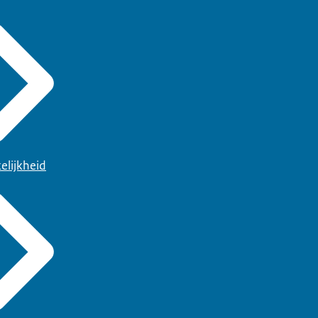
elijkheid