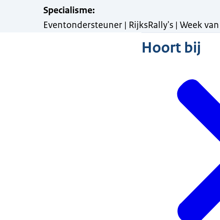
Specialisme
:
Eventondersteuner | RijksRally's | Week van
Hoort bij