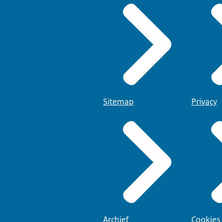
Sitemap
Privacy
Archief
Cookies