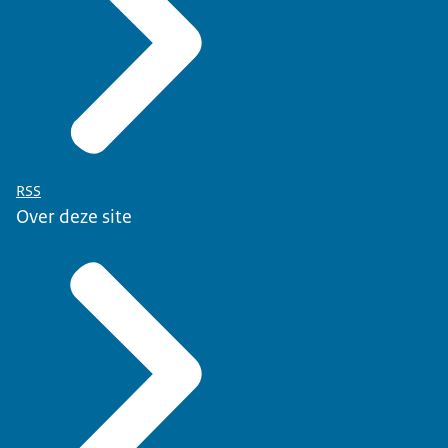
RSS
Over deze site