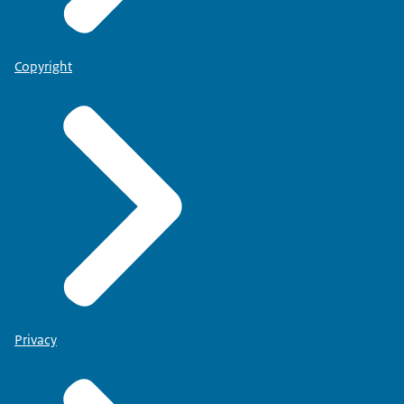
Copyright
Privacy