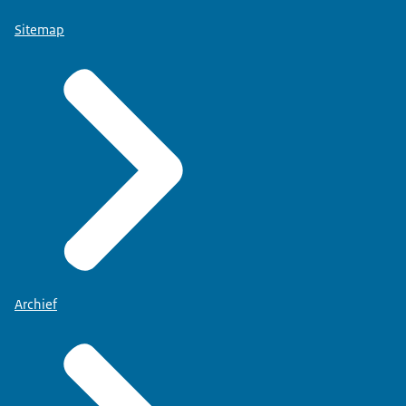
Sitemap
Archief