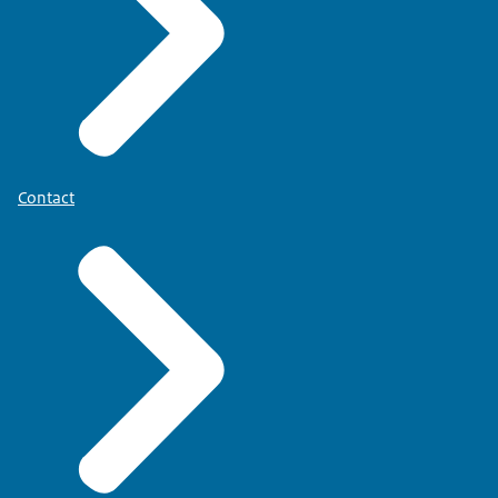
Contact