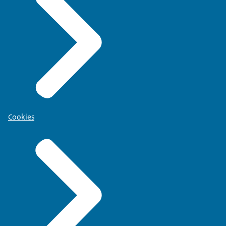
Cookies