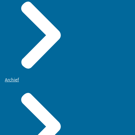
Archief