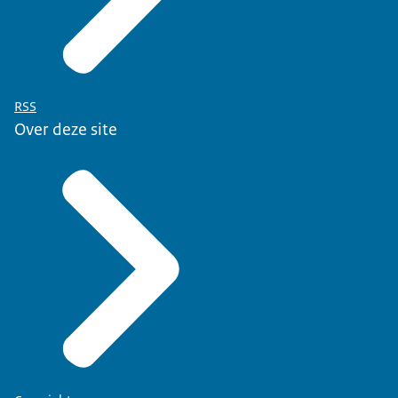
RSS
Over deze site