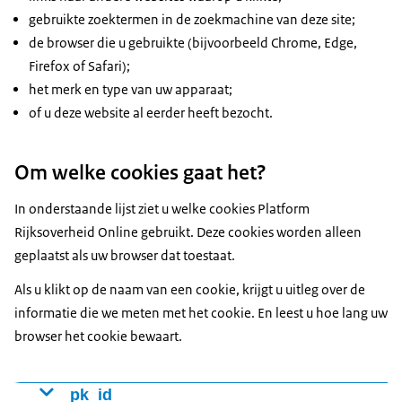
gebruikte zoektermen in de zoekmachine van deze site;
de browser die u gebruikte (bijvoorbeeld Chrome, Edge,
Firefox of Safari);
het merk en type van uw apparaat;
of u deze website al eerder heeft bezocht.
Om welke cookies gaat het?
In onderstaande lijst ziet u welke cookies Platform
Rijksoverheid Online gebruikt. Deze cookies worden alleen
geplaatst als uw browser dat toestaat.
Als u klikt op de naam van een cookie, krijgt u uitleg over de
informatie die we meten met het cookie. En leest u hoe lang uw
browser het cookie bewaart.
pk_id