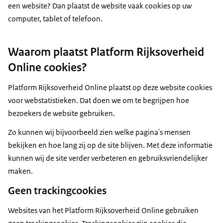
een website? Dan plaatst de website vaak cookies op uw
computer, tablet of telefoon.
Waarom plaatst Platform Rijksoverheid
Online cookies?
Platform Rijksoverheid Online plaatst op deze website cookies
voor webstatistieken. Dat doen we om te begrijpen hoe
bezoekers de website gebruiken.
Zo kunnen wij bijvoorbeeld zien welke pagina's mensen
bekijken en hoe lang zij op de site blijven. Met deze informatie
kunnen wij de site verder verbeteren en gebruiksvriendelijker
maken.
Geen trackingcookies
Websites van het Platform Rijksoverheid Online gebruiken