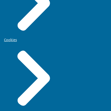
Cookies