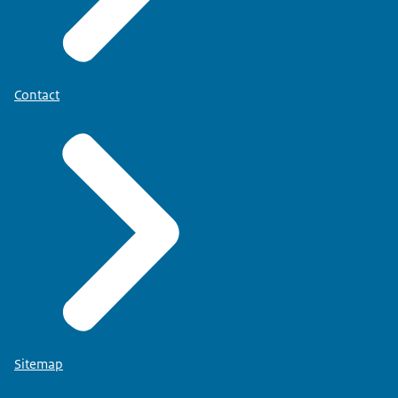
Contact
Sitemap