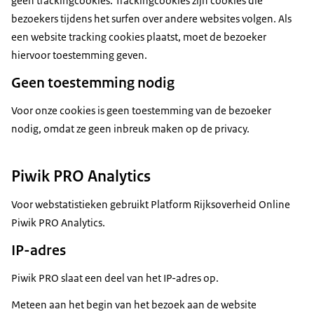
geen trackingcookies. Trackingcookies zijn cookies die
bezoekers tijdens het surfen over andere websites volgen. Als
een website tracking cookies plaatst, moet de bezoeker
hiervoor toestemming geven.
Geen toestemming nodig
Voor onze cookies is geen toestemming van de bezoeker
nodig, omdat ze geen inbreuk maken op de privacy.
Piwik PRO Analytics
Voor webstatistieken gebruikt Platform Rijksoverheid Online
Piwik PRO Analytics.
IP-adres
Piwik PRO slaat een deel van het IP-adres op.
Meteen aan het begin van het bezoek aan de website