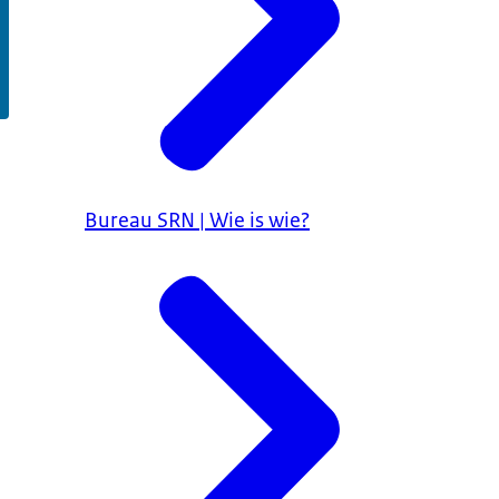
Bureau SRN | Wie is wie?