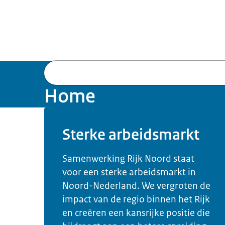
Home
Sterke arbeidsmarkt
Samenwerking Rijk Noord staat
voor een sterke arbeidsmarkt in
Noord-Nederland. We vergroten de
impact van de regio binnen het Rijk
en creëren een kansrijke positie die