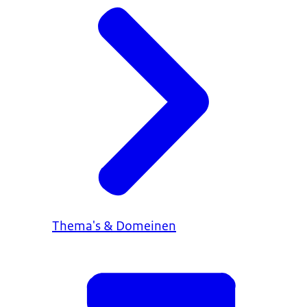
Thema's & Domeinen