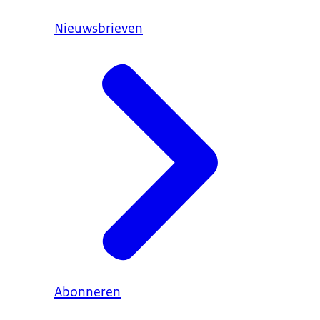
Nieuwsbrieven
Abonneren