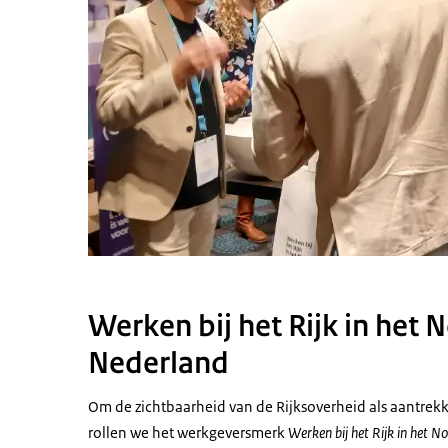
Werken bij het Rijk in het
Nederland
Om de zichtbaarheid van de Rijksoverheid als aantrekk
rollen we het werkgeversmerk
Werken bij het Rijk in het N