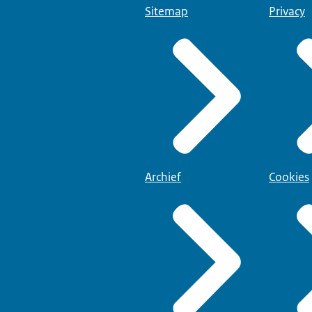
Sitemap
Privacy
Archief
Cookies