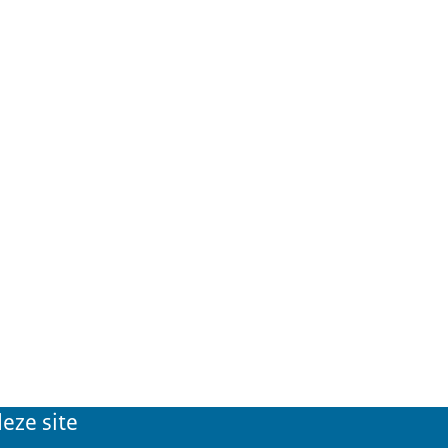
eze site