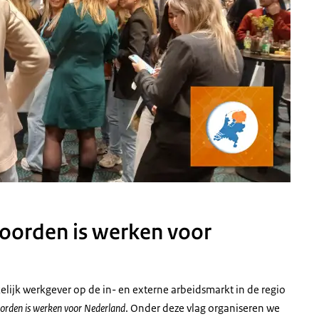
 Noorden is werken voor
elijk werkgever op de in- en externe arbeidsmarkt in de regio
oorden is werken voor Nederland
. Onder deze vlag organiseren we