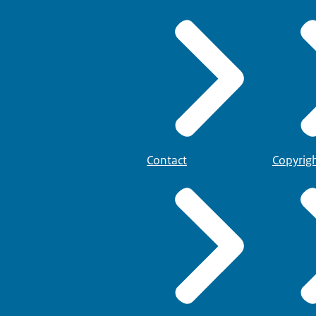
Contact
Copyrig