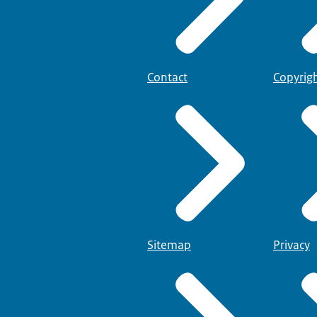
Contact
Copyrig
Sitemap
Privacy