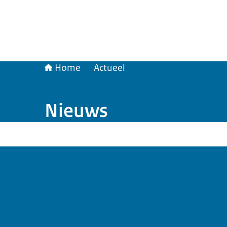
Home
Actueel
Nieuws