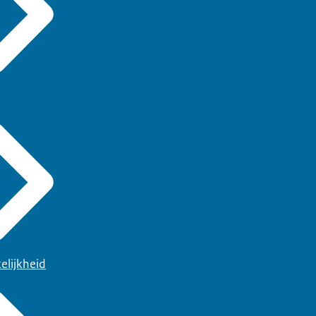
elijkheid