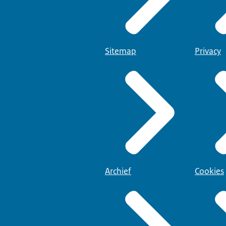
Sitemap
Privacy
Archief
Cookies