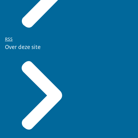
RSS
Over deze site