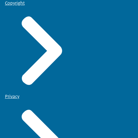
Copyright
Privacy