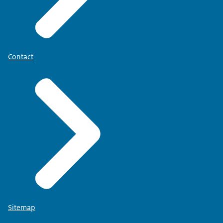
Contact
Sitemap