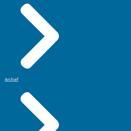
Archief