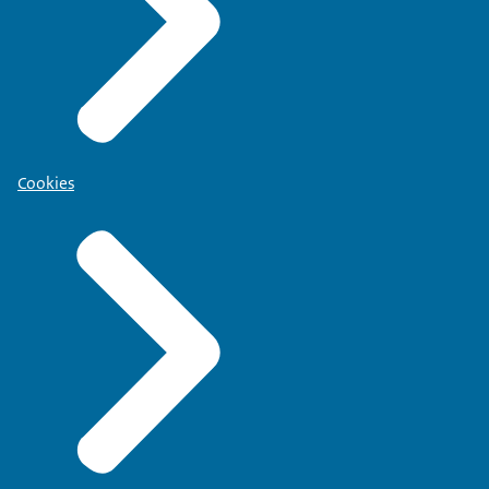
Cookies