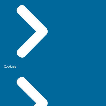
Cookies