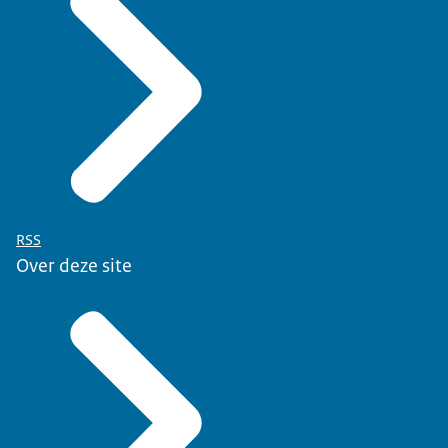
RSS
Over deze site