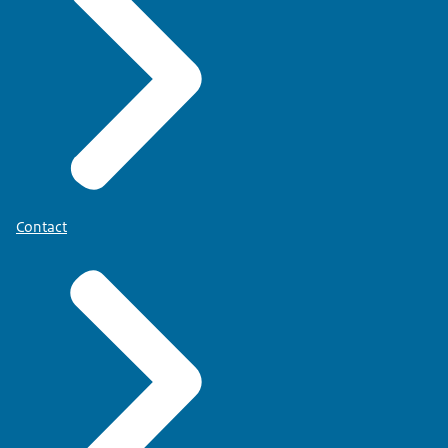
Contact