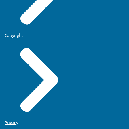
Copyright
Privacy