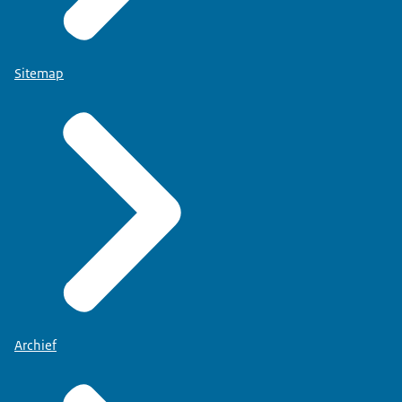
Sitemap
Archief