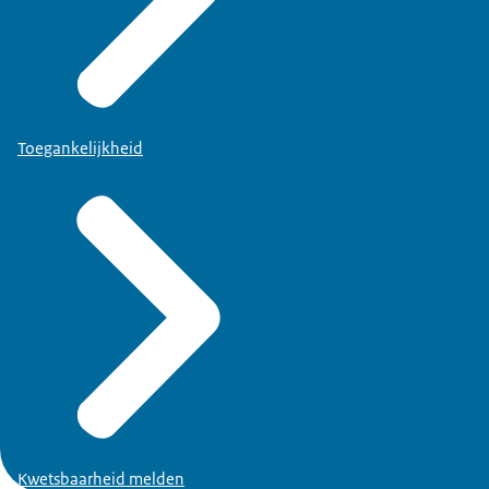
Toegankelijkheid
Kwetsbaarheid melden