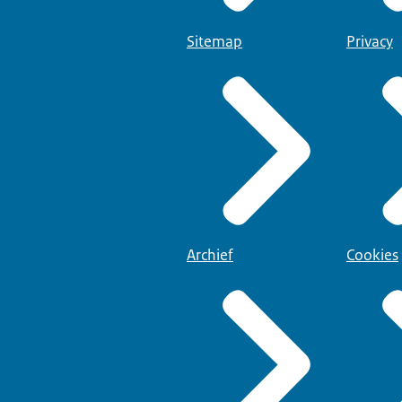
Sitemap
Privacy
Archief
Cookies