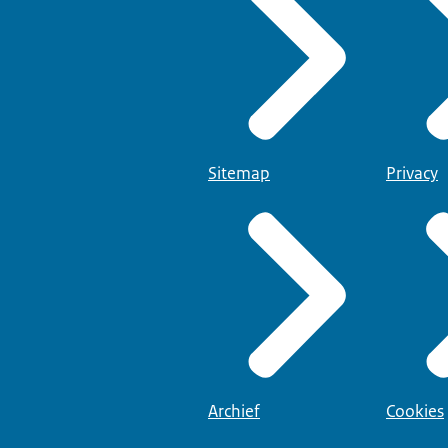
Sitemap
Privacy
Archief
Cookies