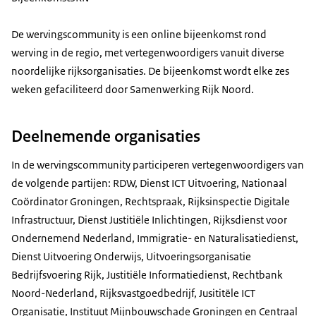
De wervingscommunity is een online bijeenkomst rond
werving in de regio, met vertegenwoordigers vanuit diverse
noordelijke rijksorganisaties. De bijeenkomst wordt elke zes
weken gefaciliteerd door Samenwerking Rijk Noord.
Deelnemende organisaties
In de wervingscommunity participeren vertegenwoordigers van
de volgende partijen: RDW, Dienst ICT Uitvoering, Nationaal
Coördinator Groningen, Rechtspraak, Rijksinspectie Digitale
Infrastructuur, Dienst Justitiële Inlichtingen, Rijksdienst voor
Ondernemend Nederland, Immigratie- en Naturalisatiedienst,
Dienst Uitvoering Onderwijs, Uitvoeringsorganisatie
Bedrijfsvoering Rijk, Justitiële Informatiedienst, Rechtbank
Noord-Nederland, Rijksvastgoedbedrijf, Jusititële ICT
Organisatie, Instituut Mijnbouwschade Groningen en Centraal