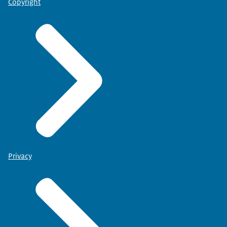
Copyright
Privacy