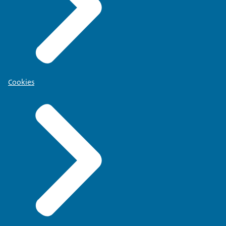
Cookies