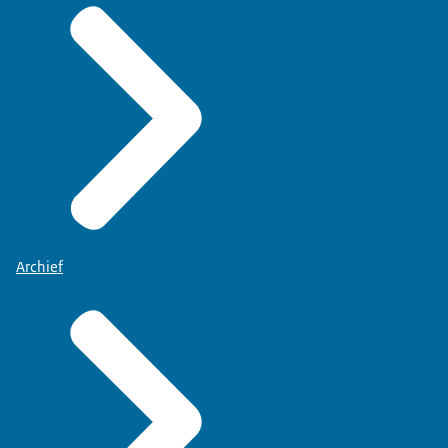
Archief