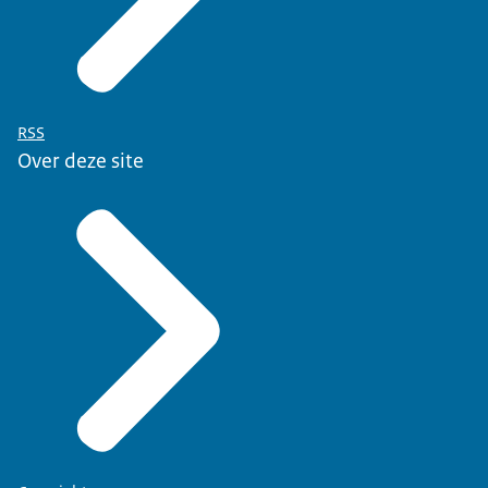
RSS
Over deze site