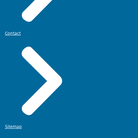
Contact
Sitemap