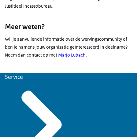
Justitieel Incassobureau.
Meer weten?
Wil je aanvullende informatie over de wervingscommunity of
ben je namens jouw organisatie geÏnteresseerd in deelname?
Neem dan contact op met
Marjo Lubach
.
Service