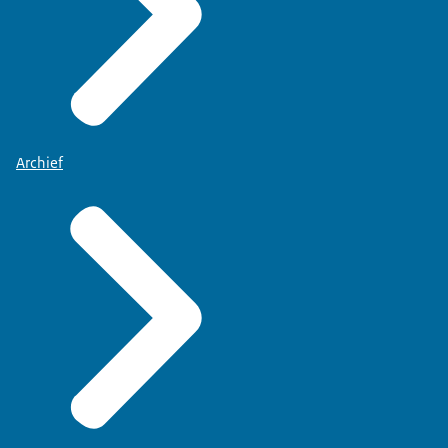
Archief