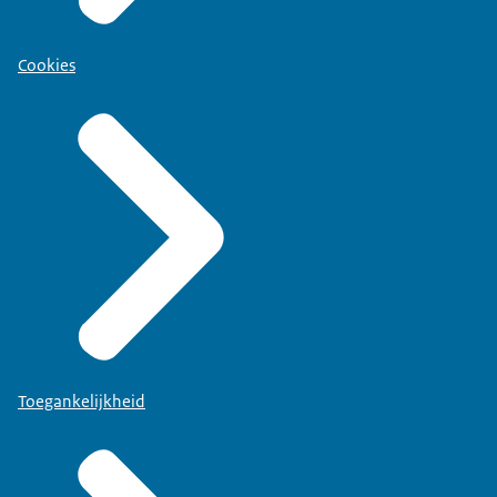
Cookies
Toegankelijkheid