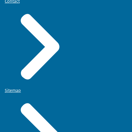
Contact
Sitemap