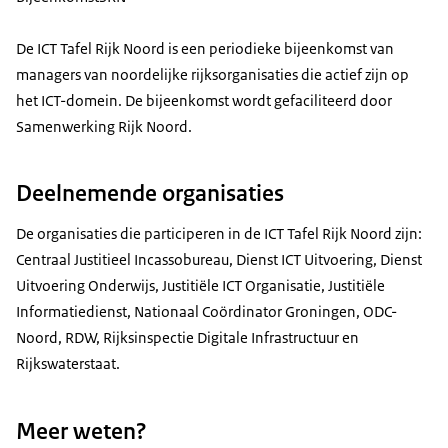
De ICT Tafel Rijk Noord is een periodieke bijeenkomst van
managers van noordelijke rijksorganisaties die actief zijn op
het ICT-domein. De bijeenkomst wordt gefaciliteerd door
Samenwerking Rijk Noord.
Deelnemende organisaties
De organisaties die participeren in de ICT Tafel Rijk Noord zijn:
Centraal Justitieel Incassobureau, Dienst ICT Uitvoering, Dienst
Uitvoering Onderwijs, Justitiële ICT Organisatie, Justitiële
Informatiedienst, Nationaal Coördinator Groningen, ODC-
Noord, RDW, Rijksinspectie Digitale Infrastructuur en
Rijkswaterstaat.
Meer weten?