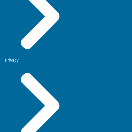
Privacy