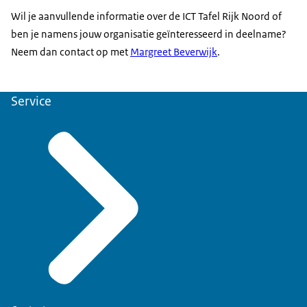
Wil je aanvullende informatie over de ICT Tafel Rijk Noord of
ben je namens jouw organisatie geïnteresseerd in deelname?
Neem dan contact op met
Margreet Beverwijk
.
Service