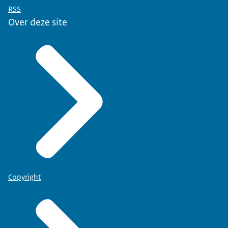
RSS
Over deze site
Copyright