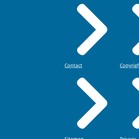
Contact
Copyrig