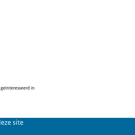
 geïnteresseerd in
eze site