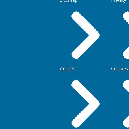
Sitemap
Privacy
Archief
Cookies