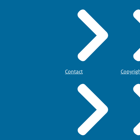
Contact
Copyrig