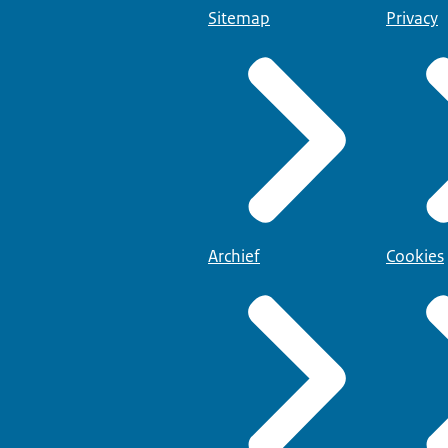
Sitemap
Privacy
Archief
Cookies