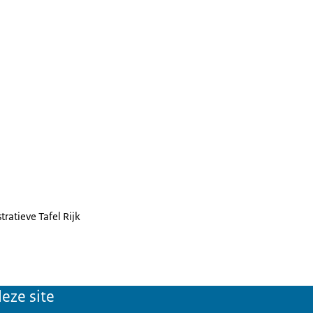
ratieve Tafel Rijk
eze site