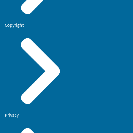
Copyright
Privacy