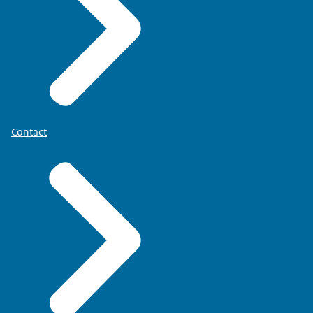
Contact