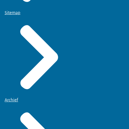
Sitemap
Archief