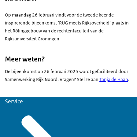
Op maandag 26 februari vindt voor de tweede keer de
inspirerende bijeenkomst ‘RUG meets Rijksoverheid’ plaats in
het Rölinggebouw van de rechtenfaculteit van de
Rijksuniversiteit Groningen.
Meer weten?
De bijeenkomst op 26 februari 2025 wordt gefaciliteerd door
Samenwerking Rijk Noord. Vragen? Stel ze aan
Tanja de Haan
.
Service