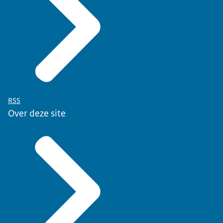
RSS
Over deze site