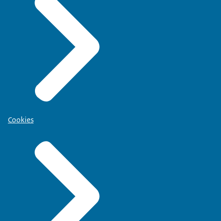
Cookies