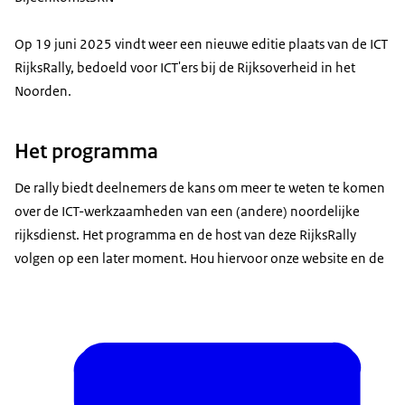
Op 19 juni 2025 vindt weer een nieuwe editie plaats van de ICT
RijksRally, bedoeld voor ICT'ers bij de Rijksoverheid in het
Noorden.
Het programma
De rally biedt deelnemers de kans om meer te weten te komen
over de ICT-werkzaamheden van een (andere) noordelijke
rijksdienst. Het programma en de host van deze RijksRally
volgen op een later moment. Hou hiervoor onze website en de