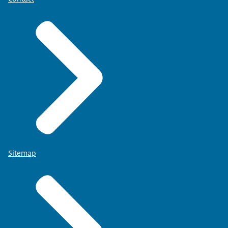
Sitemap