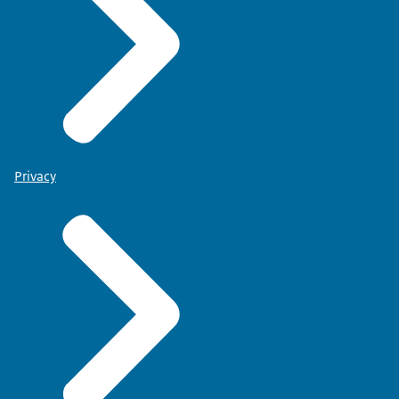
Privacy