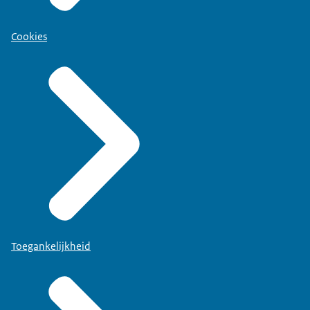
Cookies
Toegankelijkheid