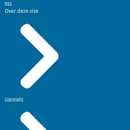
RSS
Over deze site
Copyright