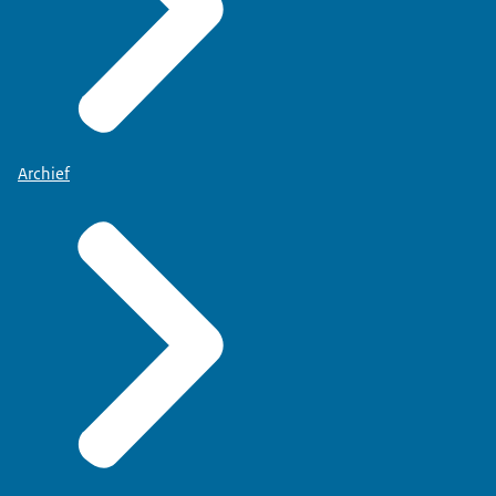
Archief