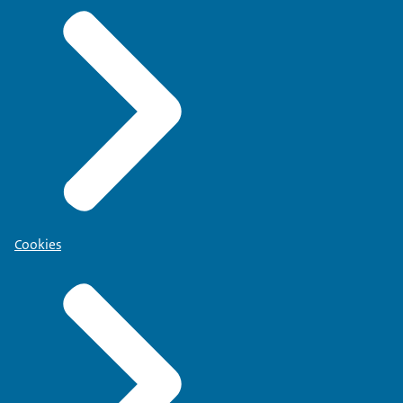
Cookies