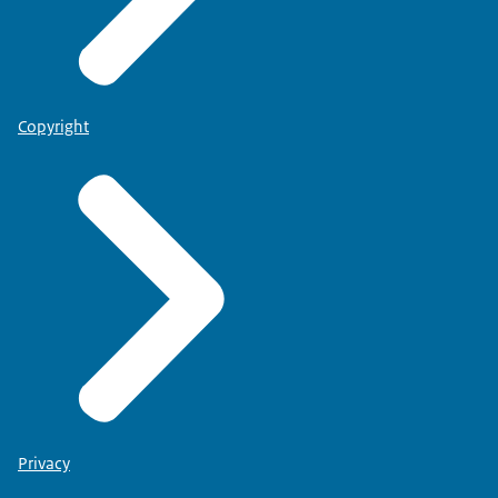
Copyright
Privacy