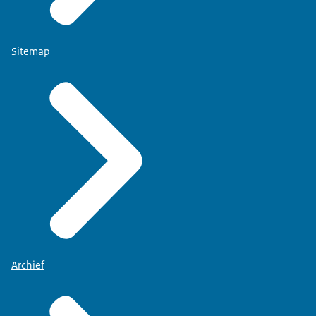
Sitemap
Archief