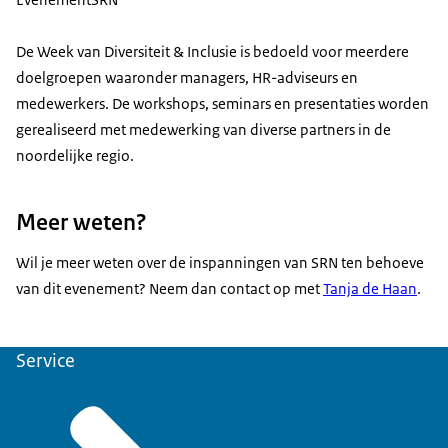
De Week van Diversiteit & Inclusie is bedoeld voor meerdere
doelgroepen waaronder managers, HR-adviseurs en
medewerkers. De workshops, seminars en presentaties worden
gerealiseerd met medewerking van diverse partners in de
noordelijke regio.
Meer weten?
Wil je meer weten over de inspanningen van SRN ten behoeve
van dit evenement? Neem dan contact op met
Tanja de Haan
.
Service