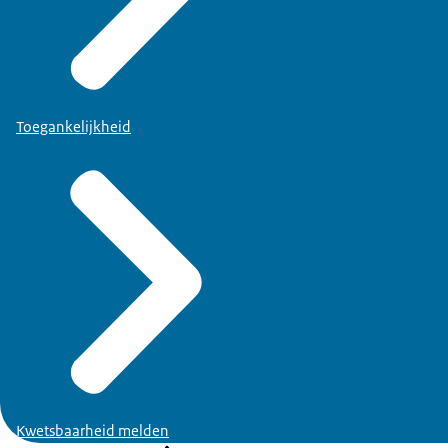
Toegankelijkheid
Kwetsbaarheid melden