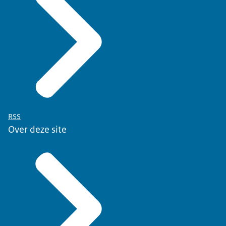
RSS
Over deze site