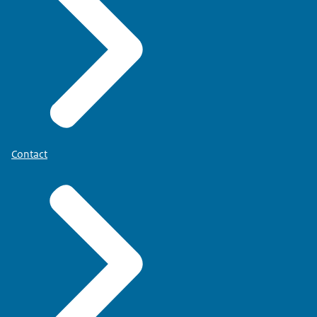
Contact