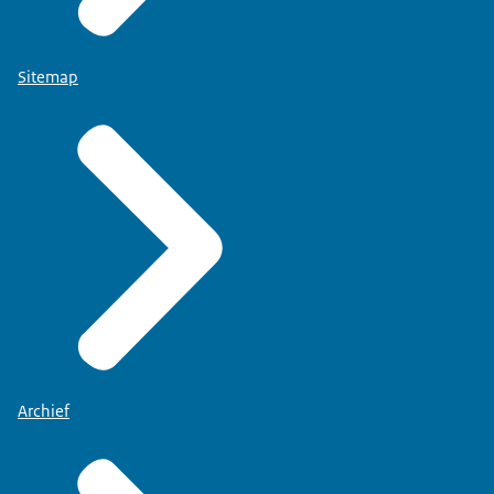
Sitemap
Archief