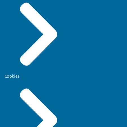
Cookies