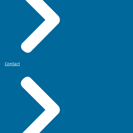
Contact