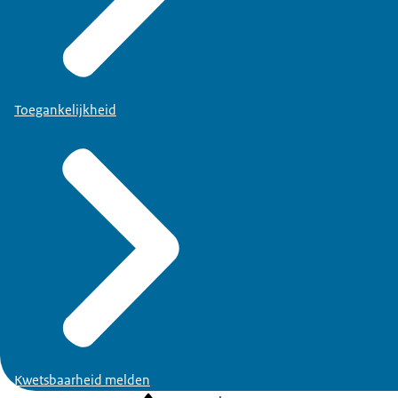
Toegankelijkheid
Kwetsbaarheid melden