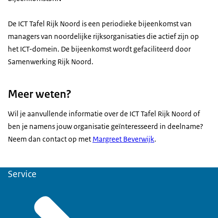
De ICT Tafel Rijk Noord is een periodieke bijeenkomst van
managers van noordelijke rijksorganisaties die actief zijn op
het ICT-domein. De bijeenkomst wordt gefaciliteerd door
Samenwerking Rijk Noord.
Meer weten?
Wil je aanvullende informatie over de ICT Tafel Rijk Noord of
ben je namens jouw organisatie geïnteresseerd in deelname?
Neem dan contact op met
Margreet Beverwijk
.
Service