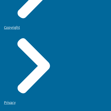
Copyright
Privacy