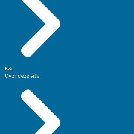
RSS
Over deze site