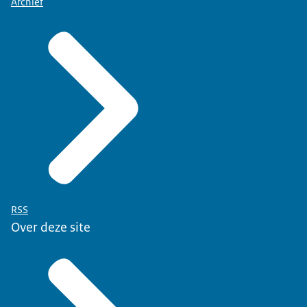
Archief
RSS
Over deze site