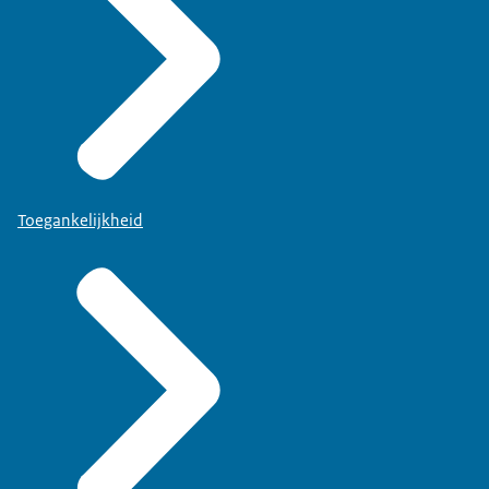
Toegankelijkheid