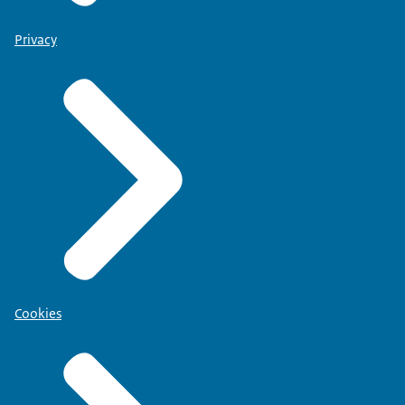
Privacy
Cookies