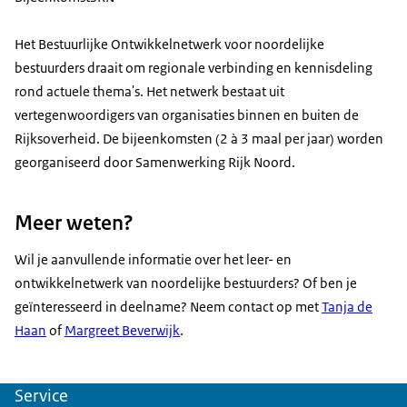
Het Bestuurlijke Ontwikkelnetwerk voor noordelijke
bestuurders draait om regionale verbinding en kennisdeling
rond actuele thema's. Het netwerk bestaat uit
vertegenwoordigers van organisaties binnen en buiten de
Rijksoverheid. De bijeenkomsten (2 à 3 maal per jaar) worden
georganiseerd door Samenwerking Rijk Noord.
Meer weten?
Wil je aanvullende informatie over het leer- en
ontwikkelnetwerk van noordelijke bestuurders? Of ben je
geïnteresseerd in deelname? Neem contact op met
Tanja de
Haan
of
Margreet Beverwijk
.
Service