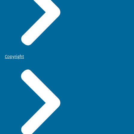
Copyright