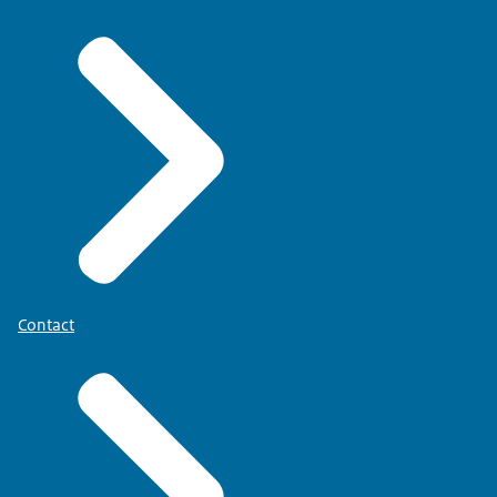
Contact