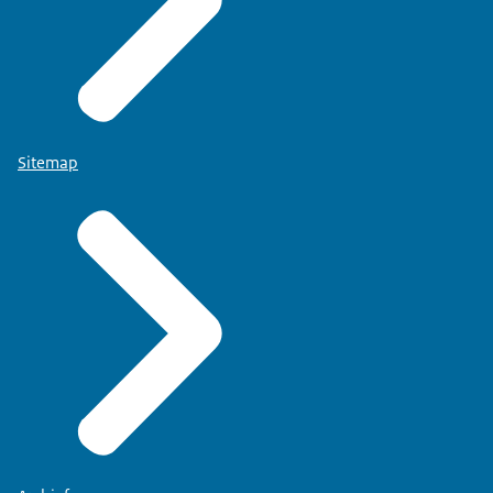
Sitemap