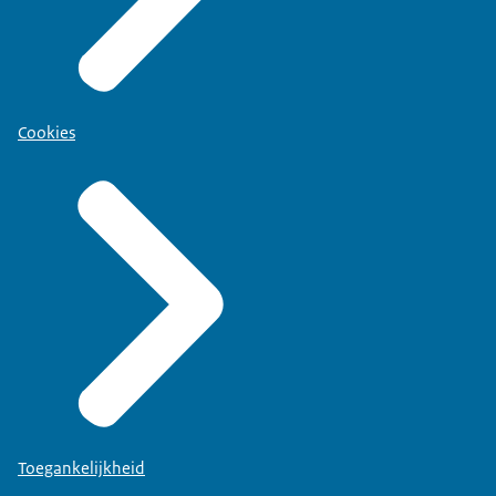
Cookies
Toegankelijkheid