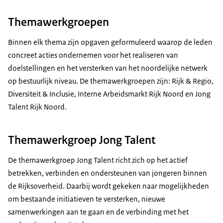
Themawerkgroepen
Binnen elk thema zijn opgaven geformuleerd waarop de leden
concreet acties ondernemen voor het realiseren van
doelstellingen en het versterken van het noordelijke netwerk
op bestuurlijk niveau. De themawerkgroepen zijn: Rijk & Regio,
Diversiteit & Inclusie, Interne Arbeidsmarkt Rijk Noord en Jong
Talent Rijk Noord.
Themawerkgroep Jong Talent
De themawerkgroep Jong Talent richt zich op het actief
betrekken, verbinden en ondersteunen van jongeren binnen
de Rijksoverheid. Daarbij wordt gekeken naar mogelijkheden
om bestaande initiatieven te versterken, nieuwe
samenwerkingen aan te gaan en de verbinding met het