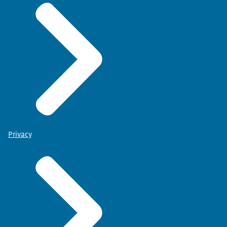
Privacy