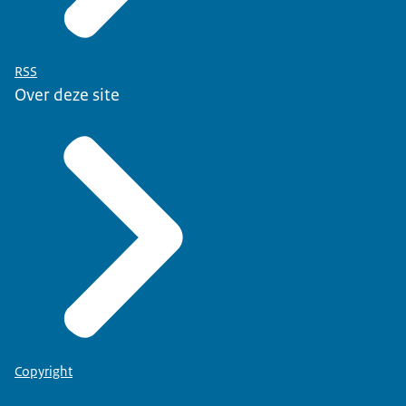
RSS
Over deze site
Copyright