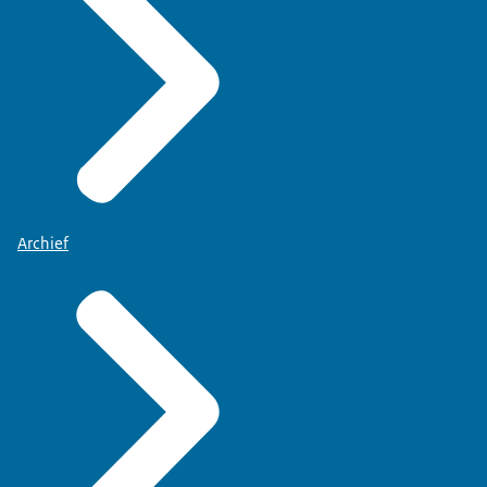
Archief