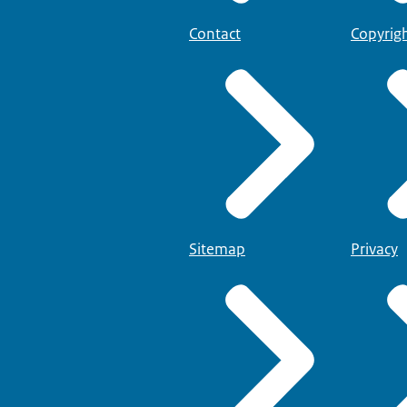
Contact
Copyrig
Sitemap
Privacy