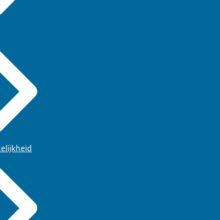
elijkheid