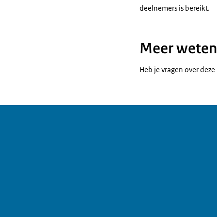
deelnemers is bereikt.
Meer weten
Heb je vragen over deze