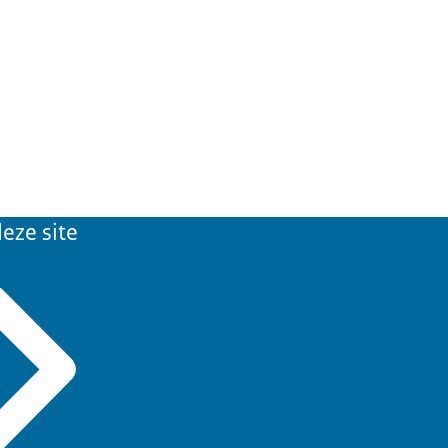
eze site