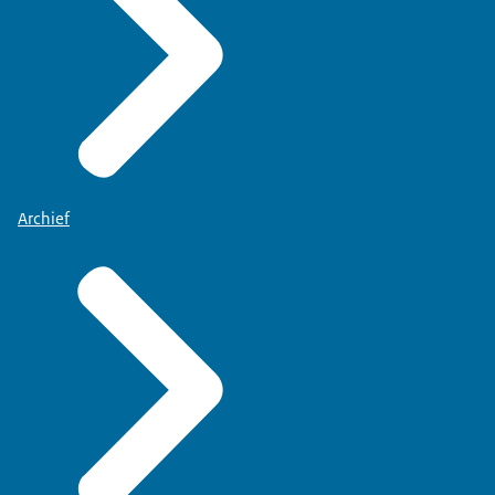
Archief