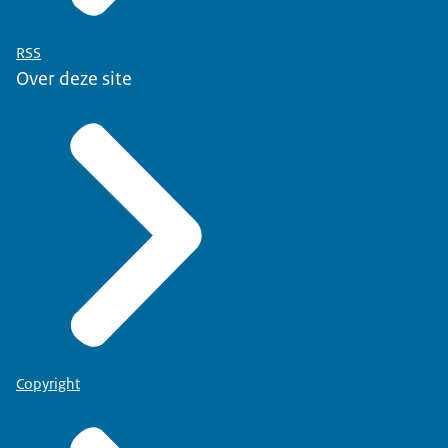
RSS
Over deze site
Copyright