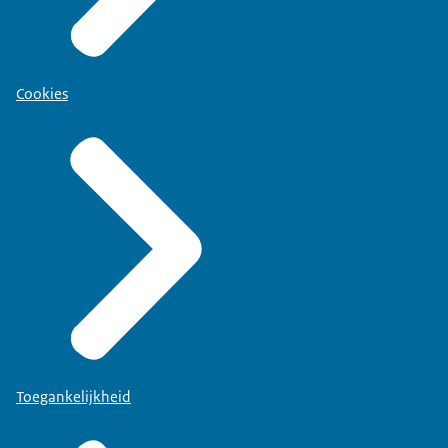
Cookies
Toegankelijkheid