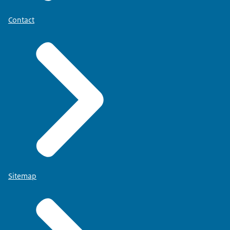
Contact
Sitemap