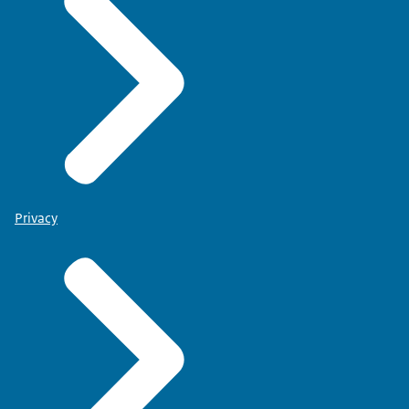
Privacy