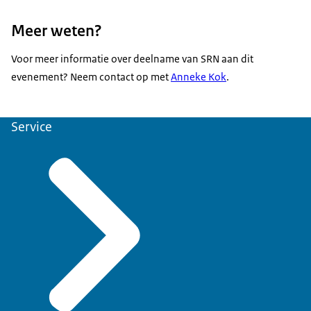
Meer weten?
Voor meer informatie over deelname van SRN aan dit
evenement? Neem contact op met
Anneke Kok
.
Service