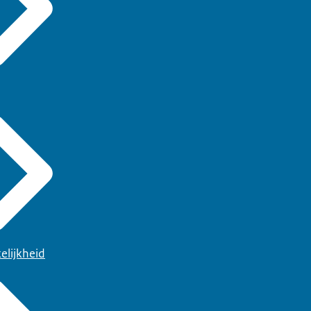
elijkheid