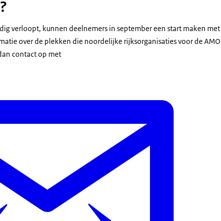
?
dig verloopt, kunnen deelnemers in september een start maken met 
rmatie over de plekken die noordelijke rijksorganisaties voor de AMO
dan contact op met