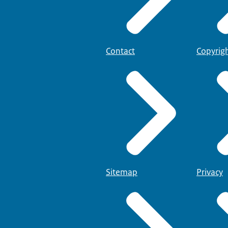
Contact
Copyrig
Sitemap
Privacy