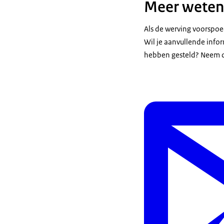
Meer weten
Als de werving voorspoe
Wil je aanvullende info
hebben gesteld? Neem 