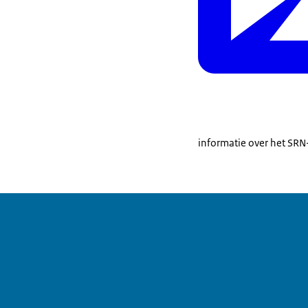
informatie over het SRN-