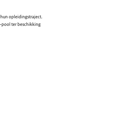
hun opleidingstraject.
-pool ter beschikking