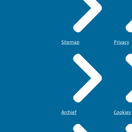
Sitemap
Privacy
Archief
Cookies