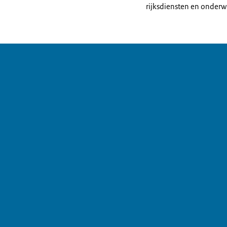
rijksdiensten en onderwi