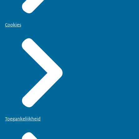
Cookies
Toegankelijkheid