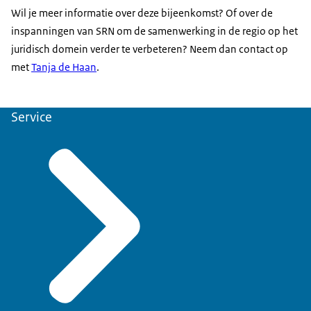
Wil je meer informatie over deze bijeenkomst? Of over de
inspanningen van SRN om de samenwerking in de regio op het
juridisch domein verder te verbeteren? Neem dan contact op
met
Tanja de Haan
.
Service