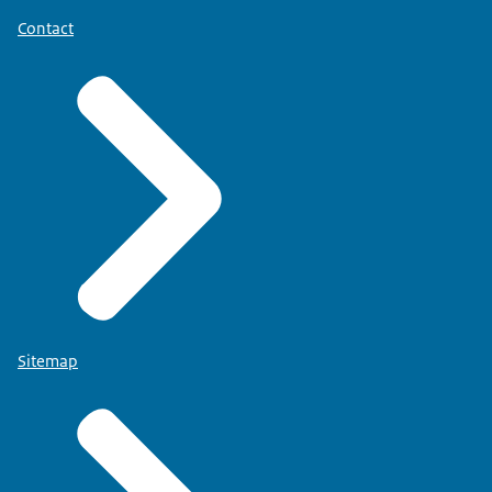
Contact
Sitemap