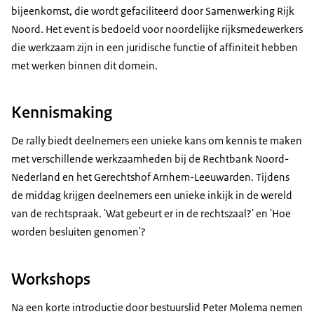
bijeenkomst, die wordt gefaciliteerd door Samenwerking Rijk
Noord. Het event is bedoeld voor noordelijke rijksmedewerkers
die werkzaam zijn in een juridische functie of affiniteit hebben
met werken binnen dit domein.
Kennismaking
De rally biedt deelnemers een unieke kans om kennis te maken
met verschillende werkzaamheden bij de Rechtbank Noord-
Nederland en het Gerechtshof Arnhem-Leeuwarden. Tijdens
de middag krijgen deelnemers een unieke inkijk in de wereld
van de rechtspraak. 'Wat gebeurt er in de rechtszaal?' en 'Hoe
worden besluiten genomen'?
Workshops
Na een korte introductie door bestuurslid Peter Molema nemen