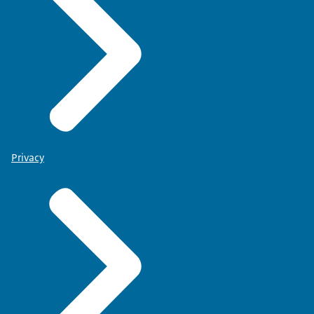
Privacy