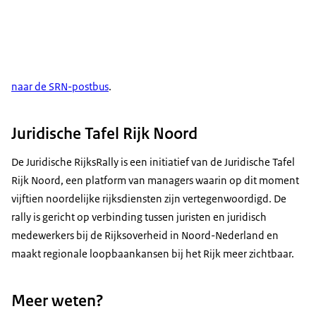
naar de SRN-postbus
.
Juridische Tafel Rijk Noord
De Juridische RijksRally is een initiatief van de Juridische Tafel
Rijk Noord, een platform van managers waarin op dit moment
vijftien noordelijke rijksdiensten zijn vertegenwoordigd. De
rally is gericht op verbinding tussen juristen en juridisch
medewerkers bij de Rijksoverheid in Noord-Nederland en
maakt regionale loopbaankansen bij het Rijk meer zichtbaar.
Meer weten?