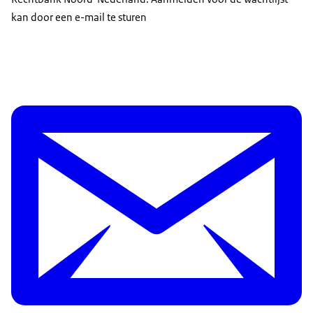
kan door een e-mail te sturen