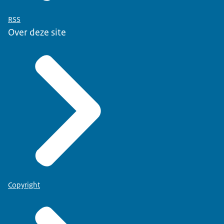
RSS
Over deze site
Copyright