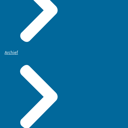
Archief