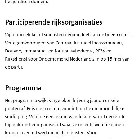
het juridisch domein.
Participerende rijksorganisaties
Vijf noordelijke rijksdiensten nemen deel aan de bijeenkomst.
Vertegenwoordigers van Centraal Justitieel Incassobureau,
Douane, Immigratie- en Naturalisatiedienst, RDW en
Rijksdienst voor Ondernemend Nederland zijn op 15 mei van
de partij.
Programma
Het programma wijkt vergeleken bij vorig jaar op enkele
punten af. Er is meer ruimte voor interactie en inhoudelijke
verdieping. Voor de eerste- en tweedejaars wordt een grote
bijeenkomst georganiseerd waar ze meer te weten kunnen
komen over het werken bij de diensten. Voor