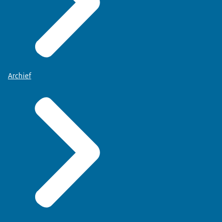
Archief