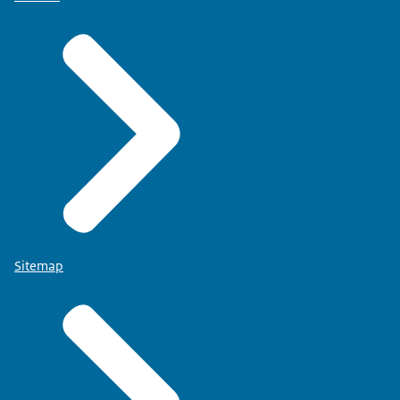
Sitemap