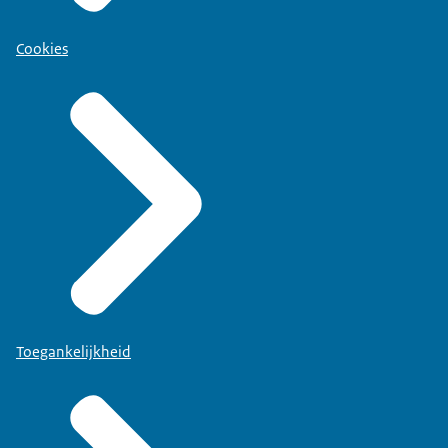
Cookies
Toegankelijkheid