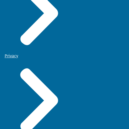
Privacy