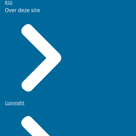
RSS
Over deze site
Copyright