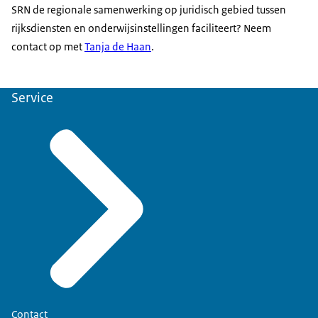
SRN de regionale samenwerking op juridisch gebied tussen
rijksdiensten en onderwijsinstellingen faciliteert? Neem
contact op met
Tanja de Haan
.
Service
Contact