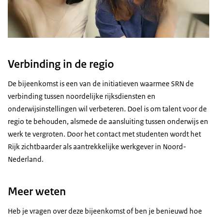
Verbinding in de regio
De bijeenkomst is een van de initiatieven waarmee SRN de
verbinding tussen noordelijke rijksdiensten en
onderwijsinstellingen wil verbeteren. Doel is om talent voor de
regio te behouden, alsmede de aansluiting tussen onderwijs en
werk te vergroten. Door het contact met studenten wordt het
Rijk zichtbaarder als aantrekkelijke werkgever in Noord-
Nederland.
Meer weten
Heb je vragen over deze bijeenkomst of ben je benieuwd hoe