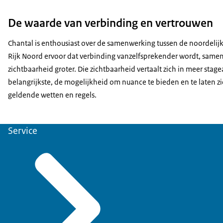
De waarde van verbinding en vertrouwen
Chantal is enthousiast over de samenwerking tussen de noordelij
Rijk Noord ervoor dat verbinding vanzelfsprekender wordt, sam
zichtbaarheid groter. Die zichtbaarheid vertaalt zich in meer stag
belangrijkste, de mogelijkheid om nuance te bieden en te laten z
geldende wetten en regels.
Service