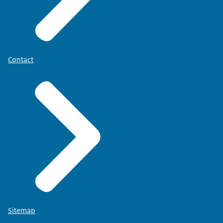
Contact
Sitemap