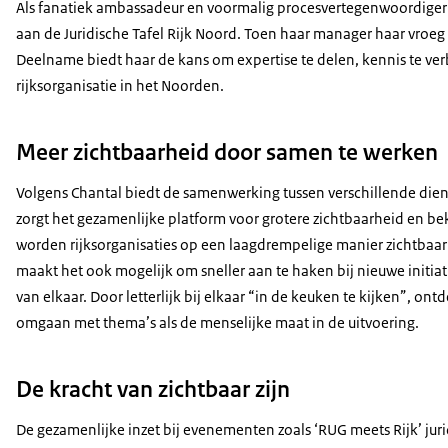
Als fanatiek ambassadeur en voormalig procesvertegenwoordiger
aan de Juridische Tafel Rijk Noord. Toen haar manager haar vroeg
Deelname biedt haar de kans om expertise te delen, kennis te ver
rijksorganisatie in het Noorden.
Meer zichtbaarheid door samen te werken
Volgens Chantal biedt de samenwerking tussen verschillende dien
zorgt het gezamenlijke platform voor grotere zichtbaarheid en 
worden rijksorganisaties op een laagdrempelige manier zichtbaa
maakt het ook mogelijk om sneller aan te haken bij nieuwe initiat
van elkaar. Door letterlijk bij elkaar “in de keuken te kijken”,
omgaan met thema’s als de menselijke maat in de uitvoering.
De kracht van zichtbaar zijn
De gezamenlijke inzet bij evenementen zoals ‘RUG meets Rijk’ juri