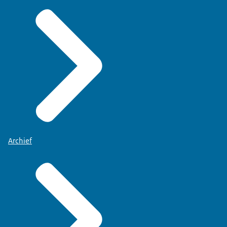
Archief