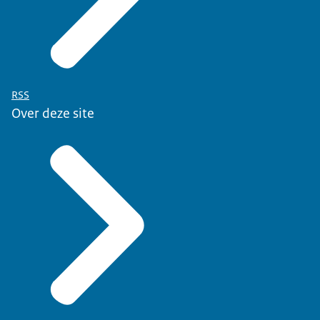
RSS
Over deze site