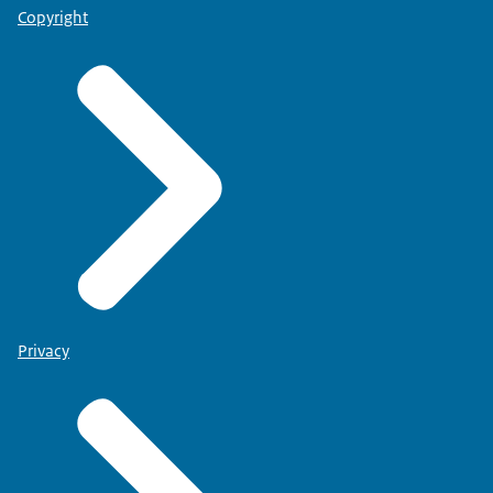
Copyright
Privacy