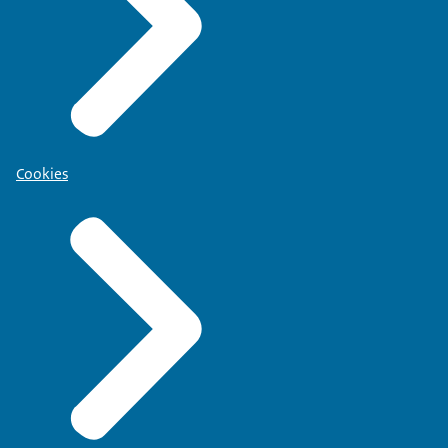
Cookies