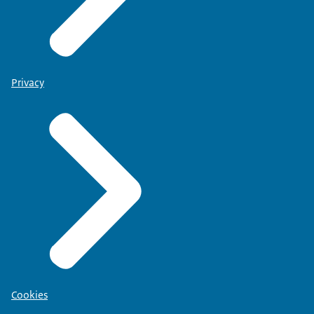
Privacy
Cookies