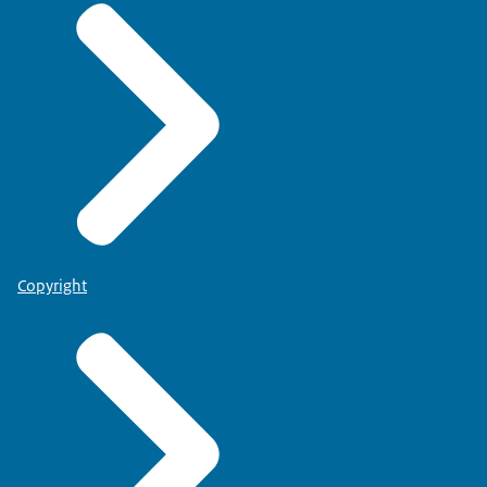
Copyright