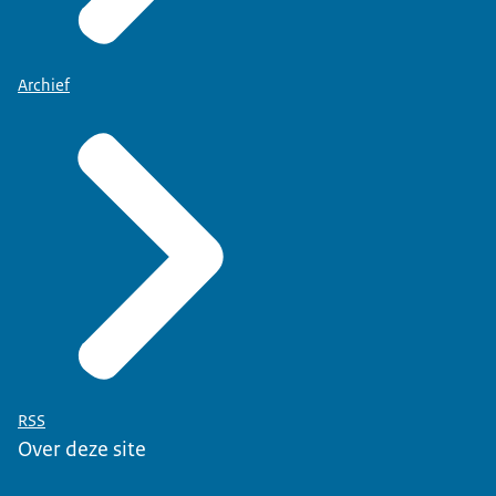
Archief
RSS
Over deze site