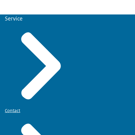
Service
Contact