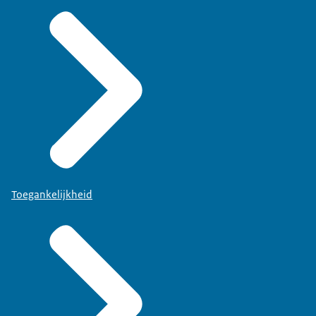
Toegankelijkheid