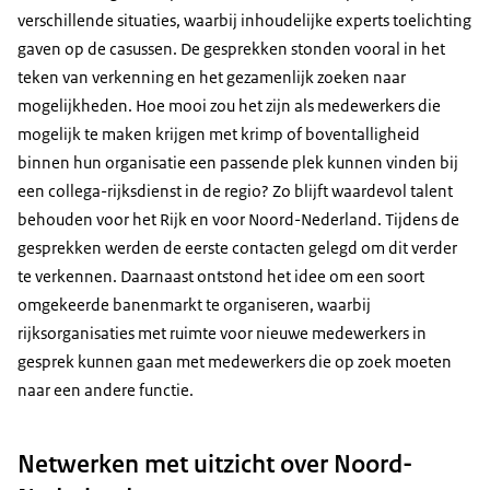
verschillende situaties, waarbij inhoudelijke experts toelichting
gaven op de casussen. De gesprekken stonden vooral in het
teken van verkenning en het gezamenlijk zoeken naar
mogelijkheden. Hoe mooi zou het zijn als medewerkers die
mogelijk te maken krijgen met krimp of boventalligheid
binnen hun organisatie een passende plek kunnen vinden bij
een collega-rijksdienst in de regio? Zo blijft waardevol talent
behouden voor het Rijk en voor Noord-Nederland. Tijdens de
gesprekken werden de eerste contacten gelegd om dit verder
te verkennen. Daarnaast ontstond het idee om een soort
omgekeerde banenmarkt te organiseren, waarbij
rijksorganisaties met ruimte voor nieuwe medewerkers in
gesprek kunnen gaan met medewerkers die op zoek moeten
naar een andere functie.
Netwerken met uitzicht over Noord-