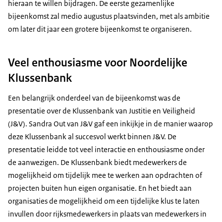
hieraan te willen bijdragen. De eerste gezamenlijke
bijeenkomst zal medio augustus plaatsvinden, met als ambitie
om later dit jaar een grotere bijeenkomst te organiseren.
Veel enthousiasme voor Noordelijke
Klussenbank
Een belangrijk onderdeel van de bijeenkomst was de
presentatie over de Klussenbank van Justitie en Veiligheid
(J&V). Sandra Out van J&V gaf een inkijkje in de manier waarop
deze Klussenbank al succesvol werkt binnen J&V. De
presentatie leidde tot veel interactie en enthousiasme onder
de aanwezigen. De Klussenbank biedt medewerkers de
mogelijkheid om tijdelijk mee te werken aan opdrachten of
projecten buiten hun eigen organisatie. En het biedt aan
organisaties de mogelijkheid om een tijdelijke klus te laten
invullen door rijksmedewerkers in plaats van medewerkers in