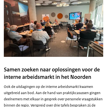
Samen zoeken naar oplossingen voor de
interne arbeidsmarkt in het Noorden
Ook de uitdagingen op de interne arbeidsmarkt kwamen
uitgebreid aan bod. Aan de hand van praktijkcasussen gingen
deelnemers met elkaar in gesprek over personele vraagstukken
binnen de regio. Verspreid over drie tafels bespraken zij de