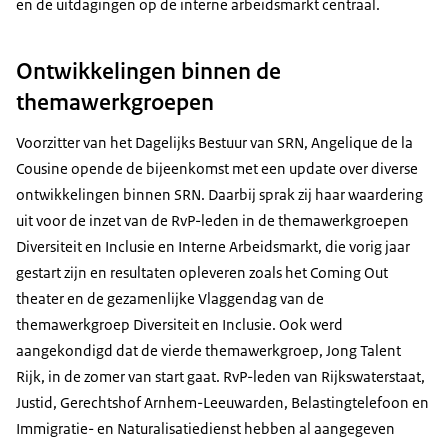
en de uitdagingen op de interne arbeidsmarkt centraal.
Ontwikkelingen binnen de
themawerkgroepen
Voorzitter van het Dagelijks Bestuur van SRN, Angelique de la
Cousine opende de bijeenkomst met een update over diverse
ontwikkelingen binnen SRN. Daarbij sprak zij haar waardering
uit voor de inzet van de RvP-leden in de themawerkgroepen
Diversiteit en Inclusie en Interne Arbeidsmarkt, die vorig jaar
gestart zijn en resultaten opleveren zoals het Coming Out
theater en de gezamenlijke Vlaggendag van de
themawerkgroep Diversiteit en Inclusie. Ook werd
aangekondigd dat de vierde themawerkgroep, Jong Talent
Rijk, in de zomer van start gaat. RvP-leden van Rijkswaterstaat,
Justid, Gerechtshof Arnhem-Leeuwarden, Belastingtelefoon en
Immigratie- en Naturalisatiedienst hebben al aangegeven