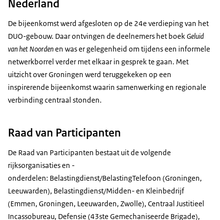
Nederland
De bijeenkomst werd afgesloten op de 24e verdieping van het
DUO-gebouw. Daar ontvingen de deelnemers het boek
Geluid
van het Noorden
en was er gelegenheid om tijdens een informele
netwerkborrel verder met elkaar in gesprek te gaan. Met
uitzicht over Groningen werd teruggekeken op een
inspirerende bijeenkomst waarin samenwerking en regionale
verbinding centraal stonden.
Raad van Participanten
De Raad van Participanten bestaat uit de volgende
rijksorganisaties en -
onderdelen: Belastingdienst/BelastingTelefoon (Groningen,
Leeuwarden), Belastingdienst/Midden- en Kleinbedrijf
(Emmen, Groningen, Leeuwarden, Zwolle), Centraal Justitieel
Incassobureau, Defensie (43ste Gemechaniseerde Brigade),