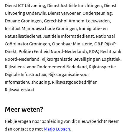
Dienst ICT Uitvoering, Dienst Justitiële Inrichtingen, Dienst
Uitvoering Onderwijs, Dienst Vervoer en Ondersteuning,
Douane Groningen, Gerechtshof Arnhem-Leeuwarden,
Instituut Mijnbouwschade Groningen, Immigratie- en
Naturalisatiedienst, Justitiële Informatiedienst, Nationaal
Coördinator Groningen, Openbaar Ministerie, O&P Rijk/P-
Direkt, Politie (Eenheid Noord-Nederland), RDW, Rechtbank
Noord-Nederland, Rijksorganisatie Beveiliging en Logitstiek,
Rijksdienst voor Ondernemend Nederland, Rijksinspectie
Digitale Infrastructuur, Rijksorganisatie voor
Informatiehuishouding, Rijksvastgoedbedrijf en
Rijkswaterstaat.
Meer weten?
Heb je vragen naar aanleiding van dit nieuwsbericht? Neem
dan contact op met
Marjo Lubach
.