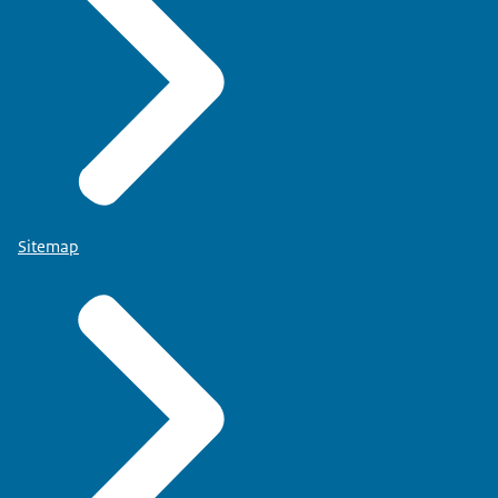
Sitemap