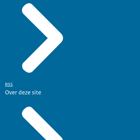
RSS
Over deze site