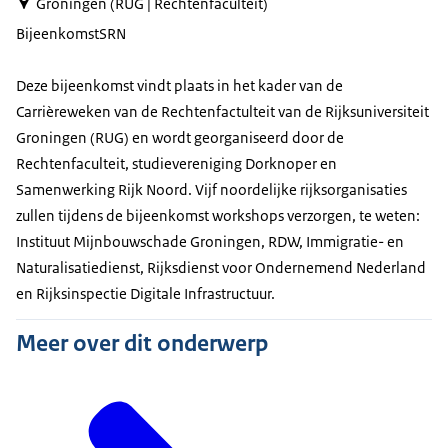
Groningen (RUG | Rechtenfaculteit)
Bijeenkomst
SRN
Deze bijeenkomst vindt plaats in het kader van de
Carrièreweken van de Rechtenfactulteit van de Rijksuniversiteit
Groningen (RUG) en wordt georganiseerd door de
Rechtenfaculteit, studievereniging Dorknoper en
Samenwerking Rijk Noord. Vijf noordelijke rijksorganisaties
zullen tijdens de bijeenkomst workshops verzorgen, te weten:
Instituut Mijnbouwschade Groningen, RDW, Immigratie- en
Naturalisatiedienst, Rijksdienst voor Ondernemend Nederland
en Rijksinspectie Digitale Infrastructuur.
Meer over dit onderwerp