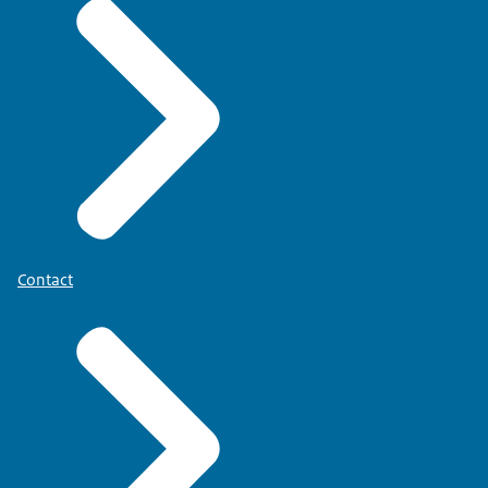
Contact