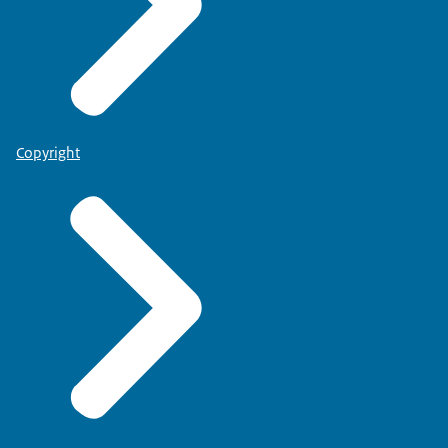
Copyright