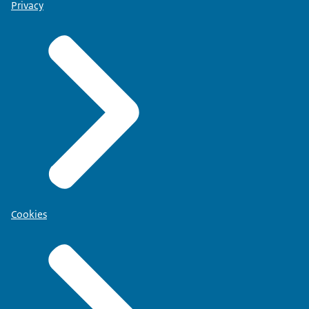
Privacy
Cookies