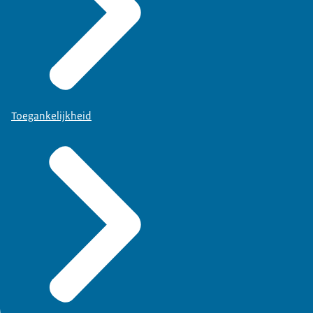
Toegankelijkheid