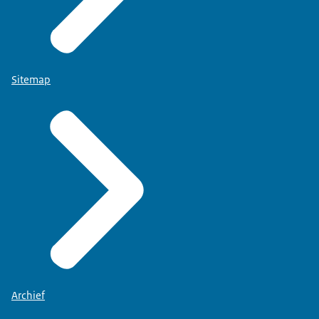
Sitemap
Archief