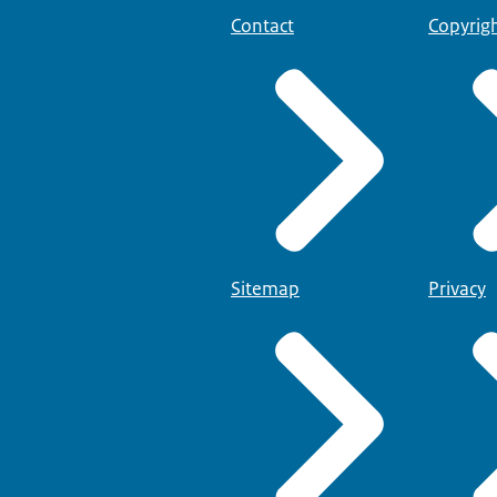
Contact
Copyrig
Sitemap
Privacy