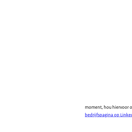
moment, hou hiervoor o
bedrijfspagina op Linke