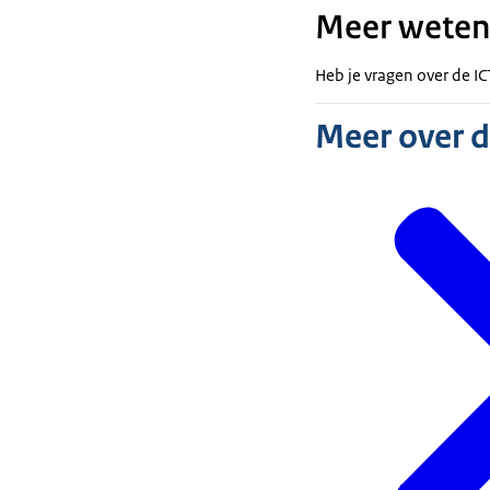
Meer weten
Heb je vragen over de IC
Meer over 