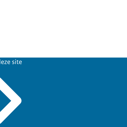
eze site