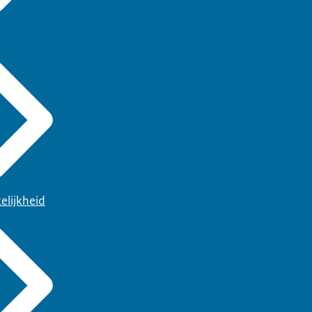
elijkheid