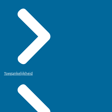
Toegankelijkheid