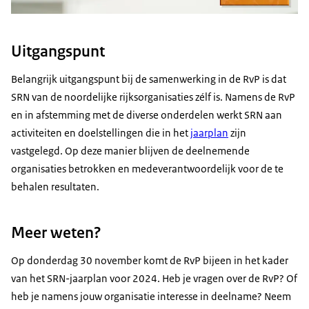
Uitgangspunt
Belangrijk uitgangspunt bij de samenwerking in de RvP is dat
SRN van de noordelijke rijksorganisaties zélf is. Namens de RvP
en in afstemming met de diverse onderdelen werkt SRN aan
activiteiten en doelstellingen die in het
jaarplan
zijn
vastgelegd. Op deze manier blijven de deelnemende
organisaties betrokken en medeverantwoordelijk voor de te
behalen resultaten.
Meer weten?
Op donderdag 30 november komt de RvP bijeen in het kader
van het SRN-jaarplan voor 2024. Heb je vragen over de RvP? Of
heb je namens jouw organisatie interesse in deelname? Neem