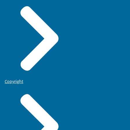
Copyright