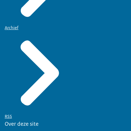
Archief
RSS
Over deze site