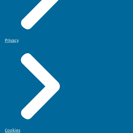
Privacy
Cookies