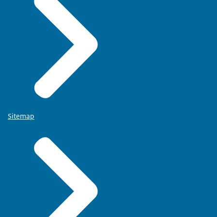
Sitemap