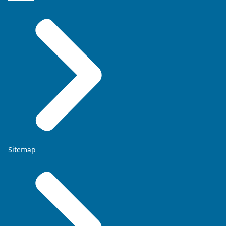
Sitemap