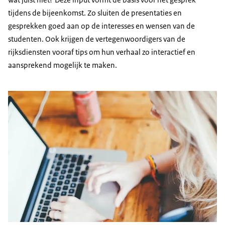
tijdens de bijeenkomst. Zo sluiten de presentaties en
gesprekken goed aan op de interesses en wensen van de
studenten. Ook krijgen de vertegenwoordigers van de
rijksdiensten vooraf tips om hun verhaal zo interactief en
aansprekend mogelijk te maken.