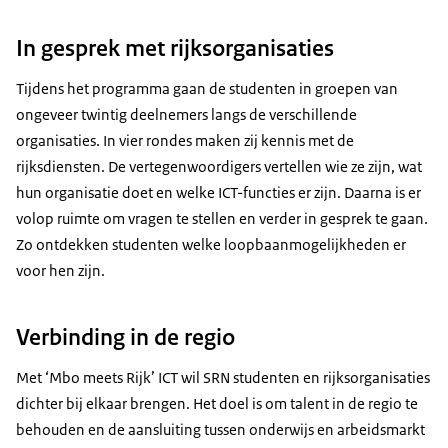
In gesprek met rijksorganisaties
Tijdens het programma gaan de studenten in groepen van
ongeveer twintig deelnemers langs de verschillende
organisaties. In vier rondes maken zij kennis met de
rijksdiensten. De vertegenwoordigers vertellen wie ze zijn, wat
hun organisatie doet en welke ICT-functies er zijn. Daarna is er
volop ruimte om vragen te stellen en verder in gesprek te gaan.
Zo ontdekken studenten welke loopbaanmogelijkheden er
voor hen zijn.
Verbinding in de regio
Met ‘Mbo meets Rijk’ ICT wil SRN studenten en rijksorganisaties
dichter bij elkaar brengen. Het doel is om talent in de regio te
behouden en de aansluiting tussen onderwijs en arbeidsmarkt