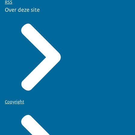
RSS
Over deze site
Copyright