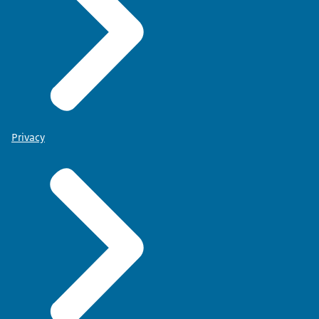
Privacy