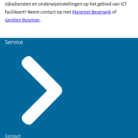
rijksdiensten en onderwijsinstellingen op het gebied van ICT
faciliteert? Neem contact op met
Margreet Beverwijk
of
Gerdien Buisman
.
Service
Contact