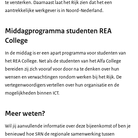
te versterken. Daarnaast laat het Rijk zien dat het een
aantrekkelijke werkgever is in Noord-Nederland.
Middagprogramma studenten REA
College
In de middag is er een apart programma voor studenten van
het REA College. Net als de studenten van het Alfa College
bereiden zij zich vooraf voor door na te denken over hun
wensen en verwachtingen rondom werken bij het Rijk. De
vertegenwoordigers vertellen over hun organisatie en de
mogelijkheden binnen ICT.
Meer weten?
Wil jij aanvullende informatie over deze bijeenkomst of ben je
benieuwd hoe SRN de regionale samenwerking tussen