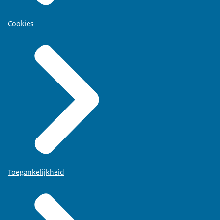
Cookies
Toegankelijkheid