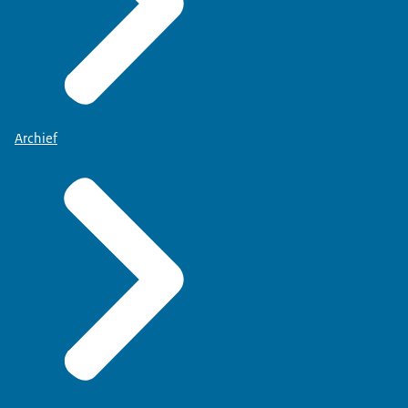
Archief